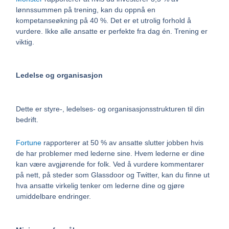
lønnssummen på trening, kan du oppnå en
kompetanseøkning på 40 %. Det er et utrolig forhold å
vurdere. Ikke alle ansatte er perfekte fra dag én. Trening er
viktig.
Ledelse og organisasjon
Dette er styre-, ledelses- og organisasjonsstrukturen til din
bedrift.
Fortune
rapporterer at 50 % av ansatte slutter jobben hvis
de har problemer med lederne sine. Hvem lederne er dine
kan være avgjørende for folk. Ved å vurdere kommentarer
på nett, på steder som Glassdoor og Twitter, kan du finne ut
hva ansatte virkelig tenker om lederne dine og gjøre
umiddelbare endringer.