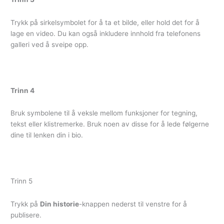
Trykk på sirkelsymbolet for å ta et bilde, eller hold det for å
lage en video. Du kan også inkludere innhold fra telefonens
galleri ved å sveipe opp.
Trinn 4
Bruk symbolene til å veksle mellom funksjoner for tegning,
tekst eller klistremerke. Bruk noen av disse for å lede følgerne
dine til lenken din i bio.
Trinn 5
Trykk på
Din historie
-knappen nederst til venstre for å
publisere.