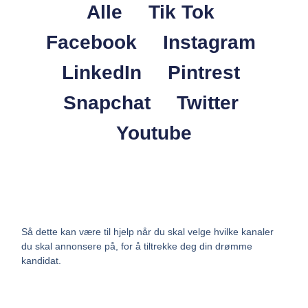
Alle
Tik Tok
Facebook
Instagram
LinkedIn
Pintrest
Snapchat
Twitter
Youtube
Så dette kan være til hjelp når du skal velge hvilke kanaler
du skal annonsere på, for å tiltrekke deg din drømme
kandidat.