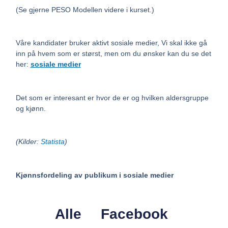
(Se gjerne PESO Modellen videre i kurset.)
Våre kandidater bruker aktivt sosiale medier, Vi skal ikke gå
inn på hvem som er størst, men om du ønsker kan du se det
her:
sosiale medier
Det som er interesant er hvor de er og hvilken aldersgruppe
og kjønn.
(Kilder:
Statista
)
Kjønnsfordeling av publikum i sosiale medier
Alle
Facebook