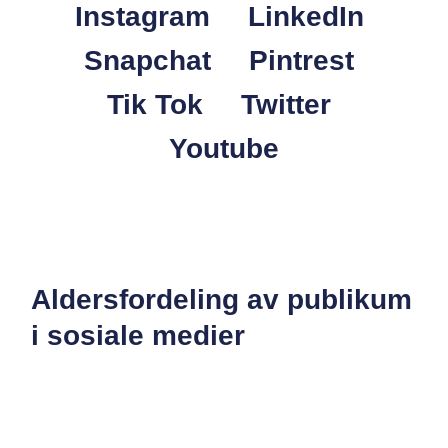
Instagram
LinkedIn
Snapchat
Pintrest
Tik Tok
Twitter
Youtube
Aldersfordeling av publikum
i sosiale medier