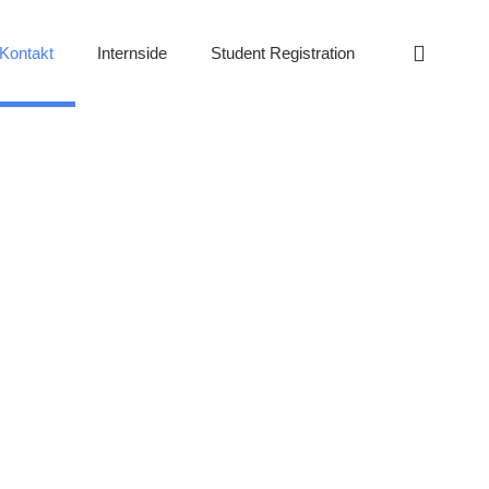
Kontakt
Internside
Student Registration