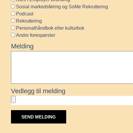
Sosial markedsføring og SoMe Rekruttering
Podcast
Rekruttering
Personalhåndbok eller kulturbok
Andre forespørsler
Melding
Vedlegg til melding
SEND MELDING