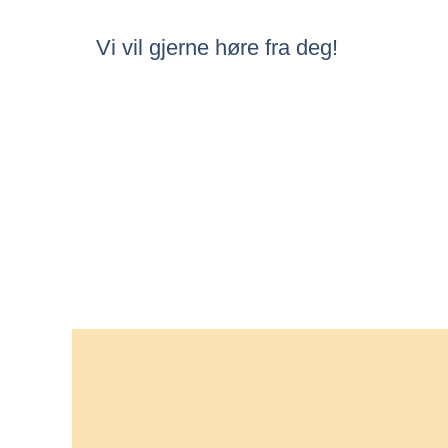
Vi vil gjerne høre fra deg!