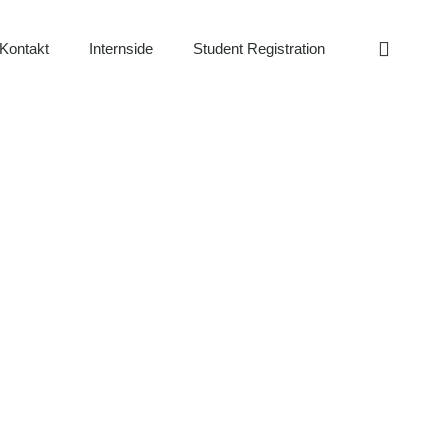
Kontakt
Internside
Student Registration